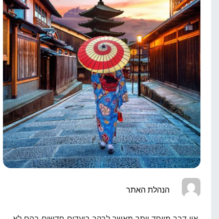
הנהלת האתר
אין דבר מיוחד יותר מאשר לבקר ביעדים חדשים בהם לא