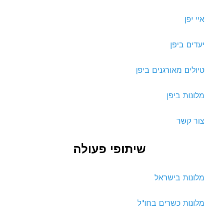
איי יפן
יעדים ביפן
טיולים מאורגנים ביפן
מלונות ביפן
צור קשר
שיתופי פעולה
מלונות בישראל
מלונות כשרים בחו"ל