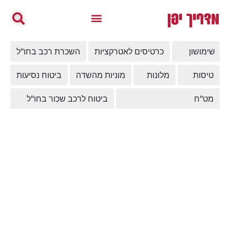
שימושון
כרטיסים לאטרקציות
השכרת רכב בחו"ל
טיסות
מלונות
מוניות מהשדה
ביטוח נסיעות
מט"ח
ביטוח לרכב שכור בחו"ל