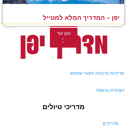
יפן – המדריך המלא למטייל
טען עוד
דיניות פרטיות ותנאי שימוש
צהרת נגישות
מדריכי טיולים
מדריכים