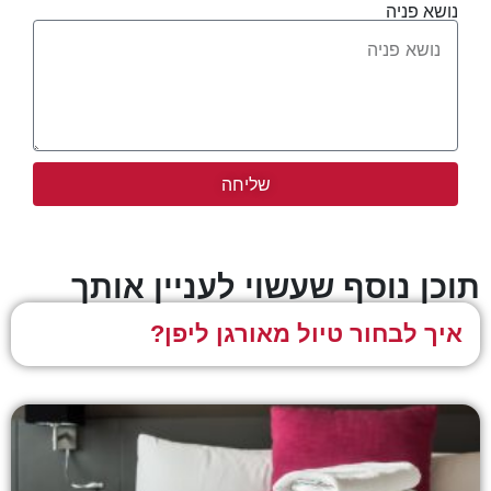
נושא פניה
שליחה
וכן נוסף שעשוי לעניין אותך
איך לבחור טיול מאורגן ליפן?