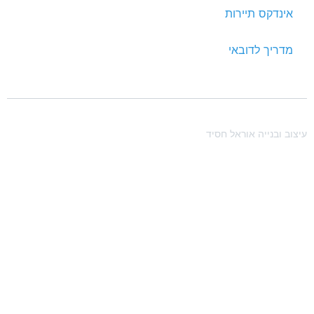
אינדקס תיירות
מדריך לדובאי
יצוב ובנייה אוראל חסיד