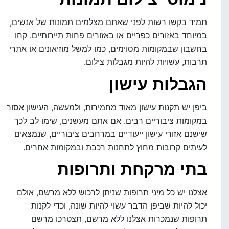
תמיד בקשו רשות לפני שאתם מצלמים תמונות של אנשים,
במיוחד באזורים כפריים או באזורים פחות תיירותיים. קחו
בחשבון שבמקומות מסוימים, כמו למשל מוזיאונים או אתרי
תרבות, עשויות להיות מגבלות צילום.
הגבלות עישון
ביפן יש תקנות עישון מאוד מחמירות, ולמעשה, העישון אסור
במקומות ציבוריים רבים. אם אתם מעשנים, שימו לב לכך
שישנם אזורי עישון ייעודיים במרחבים ציבוריים, שנמצאים
לעיתים קרובות מחוץ לתחנות רכבת ובמקומות אחרים.
בתי מרקחת ותרופות
אצלנו יש כל מיני תרופות שניתן לרכוש ללא מרשם, אולם
יכול להיות שביפן הדבר עשוי להיות שונה, וכדי לקנות
תרופות שנמכרות אצלנו ללא מרשם, תצטרכו מרשם