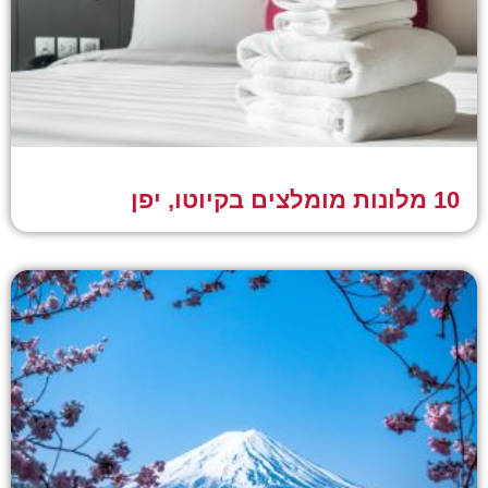
10 מלונות מומלצים בקיוטו, יפן