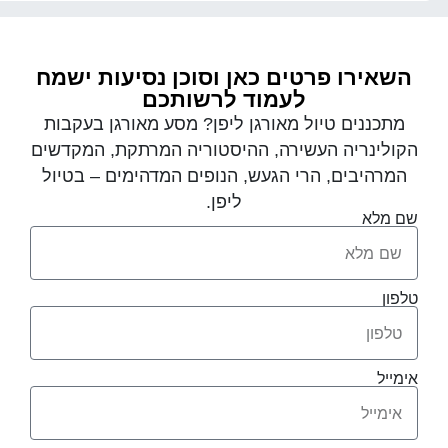
השאירו פרטים כאן וסוכן נסיעות ישמח
לעמוד לרשותכם
מתכננים טיול מאורגן ליפן? מסע מאורגן בעקבות
הקולינריה העשירה, ההיסטוריה המרתקת, המקדשים
המרהיבים, הרי הגעש, הנופים המדהימים – בטיול
ליפן.
שם מלא
טלפון
אימייל